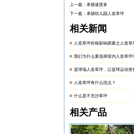
上一篇：
承德速度多
下一篇：
承德幼儿园人造草坪
相关新闻
人造草坪价格影响因素之人造草
我们为什么要选择室内人造草坪
篮球场人造草坪，让篮球运动变
人造草坪有什么优点？
什么是不充沙草坪
相关产品