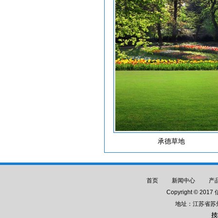
承德草地
首页
新闻中心
产
Copyright © 
地址：江苏省苏