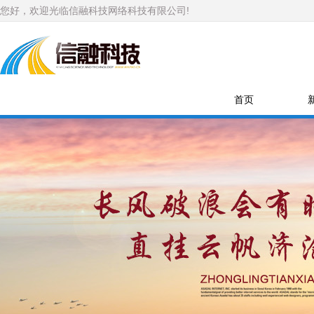
您好，欢迎光临信融科技网络科技有限公司!
首页